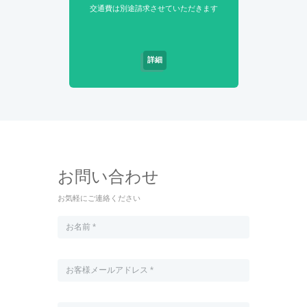
交通費は別途請求させていただきます
詳細
お問い合わせ
お気軽にご連絡ください