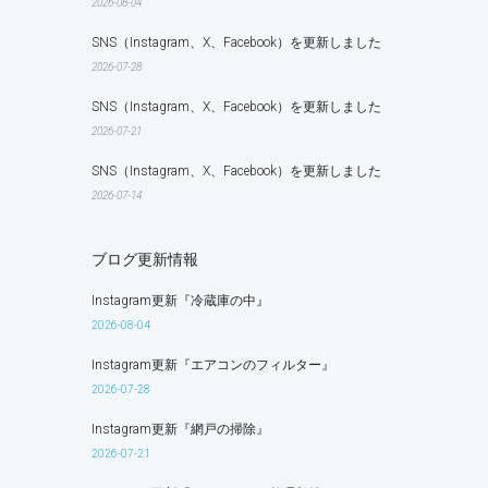
2026-08-04
SNS（Instagram、X、Facebook）を更新しました
2026-07-28
SNS（Instagram、X、Facebook）を更新しました
2026-07-21
SNS（Instagram、X、Facebook）を更新しました
2026-07-14
ブログ更新情報
Instagram更新『冷蔵庫の中』
2026-08-04
Instagram更新『エアコンのフィルター』
2026-07-28
Instagram更新『網戸の掃除』
2026-07-21