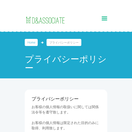
Home
プライバシーポリシー
プライバシーポリシ
ー
プライバシーポリシー
お客様の個人情報の取扱いに関しては関係
法令等を遵守致します。
お客様の個人情報は限定された目的のみに
取得、利用致します。