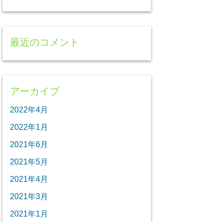
最近のコメント
アーカイブ
2022年4月
2022年1月
2021年6月
2021年5月
2021年4月
2021年3月
2021年1月