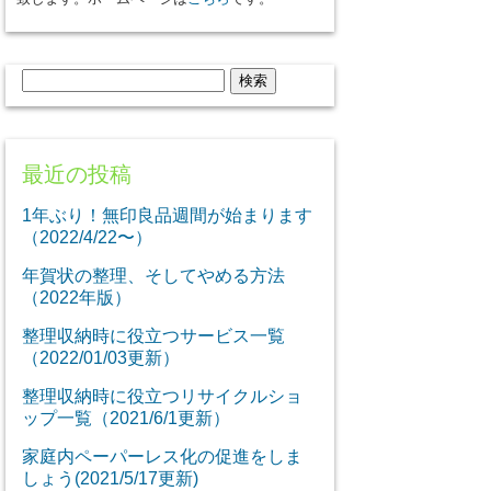
検
索:
最近の投稿
1年ぶり！無印良品週間が始まります
（2022/4/22〜）
年賀状の整理、そしてやめる方法
（2022年版）
整理収納時に役立つサービス一覧
（2022/01/03更新）
整理収納時に役立つリサイクルショ
ップ一覧（2021/6/1更新）
家庭内ペーパーレス化の促進をしま
しょう(2021/5/17更新)