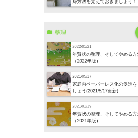
帰方法を覚えておきましょう！
整理
2022/01/21
年賀状の整理、そしてやめる方
（2022年版）
2021/05/17
家庭内ペーパーレス化の促進を
しょう(2021/5/17更新)
2021/01/19
年賀状の整理、そしてやめる方
（2021年版）