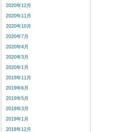
2020年12月
2020年11月
2020年10月
2020年7月
2020年4月
2020年3月
2020年1月
2019年11月
2019年6月
2019年5月
2019年3月
2019年1月
2018年12月