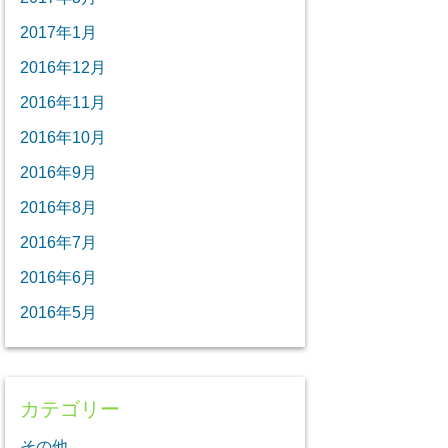
2017年1月
2016年12月
2016年11月
2016年10月
2016年9月
2016年8月
2016年7月
2016年6月
2016年5月
カテゴリー
その他