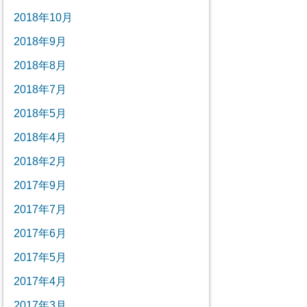
2018年10月
2018年9月
2018年8月
2018年7月
2018年5月
2018年4月
2018年2月
2017年9月
2017年7月
2017年6月
2017年5月
2017年4月
2017年3月