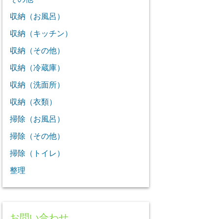
収納（お風呂）
収納（キッチン）
収納（その他）
収納（冷蔵庫）
収納（洗面所）
収納（衣類）
掃除（お風呂）
掃除（その他）
掃除（トイレ）
整理
お問い合わせ