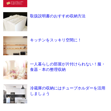
取扱説明書のおすすめ収納方法
キッチンをスッキリ空間に！
一人暮らしの部屋が片付けられない！服・
食器・本の整理収納
冷蔵庫の収納にはチューブホルダーを活用
しましょう