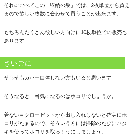
それに比べてこの「収納の巣」では、2枚単位から買え
るので欲しい枚数に合わせて買うことが出来ます。
もちろんたくさん欲しい方向けに10枚単位での販売も
あります。
さいごに
そもそもカバー自体しない方もいると思います。
そうなると一番気になるのはホコリでしょうか。
着ない＝クローゼットから出し入れしないと確実にホ
コリがたまるので、そういう方には掃除のたびにハタ
キを使ってホコリを取るようにしましょう。