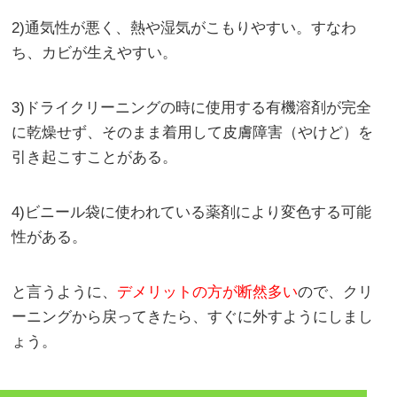
2)通気性が悪く、熱や湿気がこもりやすい。すなわ
ち、カビが生えやすい。
3)ドライクリーニングの時に使用する有機溶剤が完全
に乾燥せず、そのまま着用して皮膚障害（やけど）を
引き起こすことがある。
4)ビニール袋に使われている薬剤により変色する可能
性がある。
と言うように、
デメリットの方が断然多い
ので、クリ
ーニングから戻ってきたら、すぐに外すようにしまし
ょう。