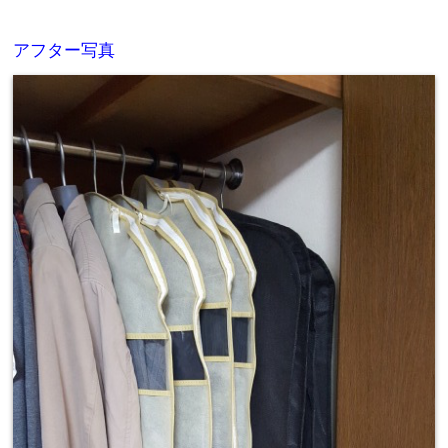
アフター写真