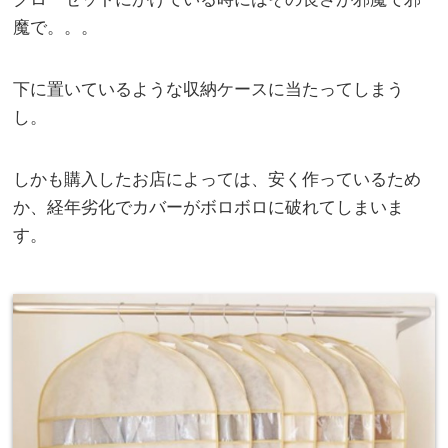
魔で。。。
下に置いているような収納ケースに当たってしまう
し。
しかも購入したお店によっては、安く作っているため
か、経年劣化でカバーがボロボロに破れてしまいま
す。