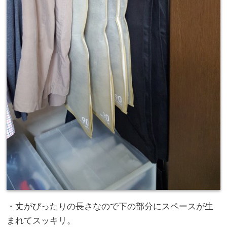
・丈がぴったりの長さなので下の部分にスペースが生
まれてスッキリ。