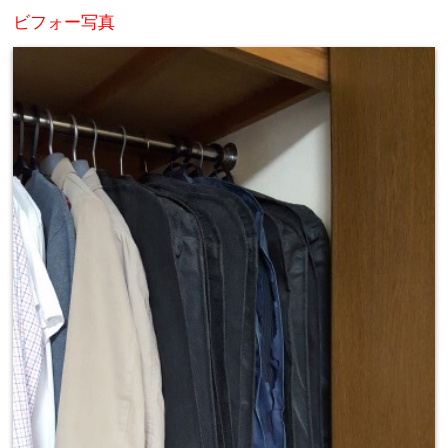
ビフォー写真