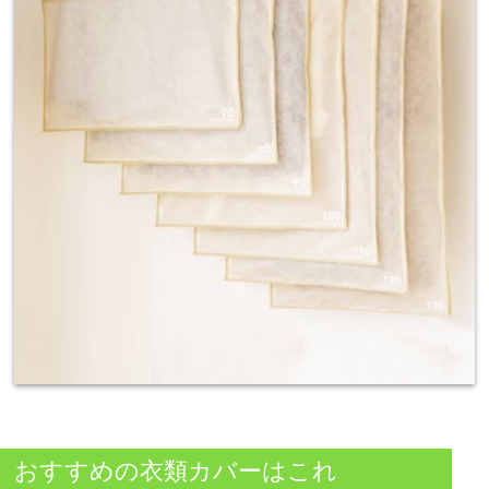
おすすめの衣類カバーはこれ