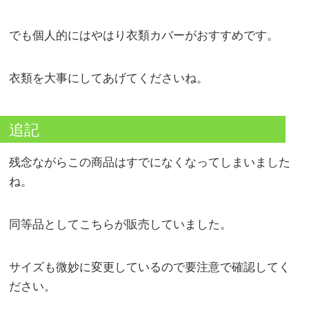
でも個人的にはやはり衣類カバーがおすすめです。
衣類を大事にしてあげてくださいね。
追記
残念ながらこの商品はすでになくなってしまいました
ね。
同等品としてこちらが販売していました。
サイズも微妙に変更しているので要注意で確認してく
ださい。