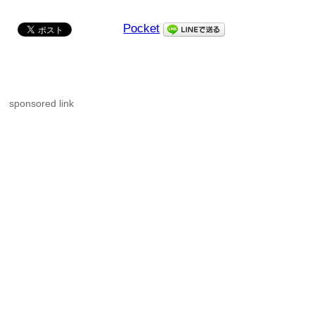
Pocket
sponsored link