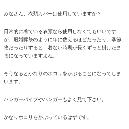
みなさん、衣類カバーは使用していますか？
日常的に着ている衣類なら使用しなくてもいいです
が、冠婚葬祭のように年に数えるほどだったり、季節
物だったりすると、着ない時期が長くずっと掛けたま
まになっていますよね。
そうなるとかなりのホコリをかぶることになってしま
います。
ハンガーパイプやハンガーもよく見て下さい。
かなりホコリをかぶっているはずです。