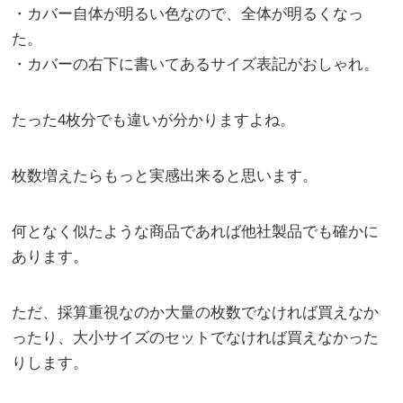
・カバー自体が明るい色なので、全体が明るくなっ
た。
・カバーの右下に書いてあるサイズ表記がおしゃれ。
たった4枚分でも違いが分かりますよね。
枚数増えたらもっと実感出来ると思います。
何となく似たような商品であれば他社製品でも確かに
あります。
ただ、採算重視なのか大量の枚数でなければ買えなか
ったり、大小サイズのセットでなければ買えなかった
りします。