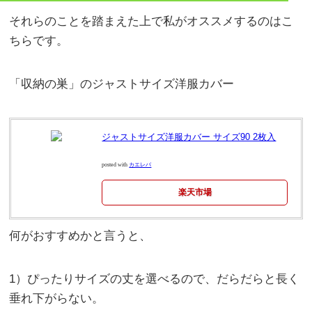
それらのことを踏まえた上で私がオススメするのはこ
ちらです。
「収納の巣」のジャストサイズ洋服カバー
ジャストサイズ洋服カバー サイズ90 2枚入
posted with
カエレバ
楽天市場
何がおすすめかと言うと、
1）ぴったりサイズの丈を選べるので、だらだらと長く
垂れ下がらない。