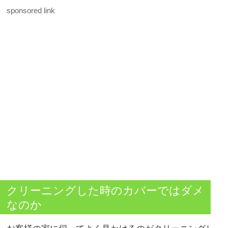
sponsored link
クリーニングした時のカバーではダメ
なのか