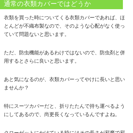
通常の衣類カバーではどうか
衣類を買った時についてくる衣類カバーであれば、ほ
とんどが不織布製なので、そのような心配がなく使っ
ていて問題ないと思います。
ただ、防虫機能があるわけではないので、防虫剤と併
用するとさらに良いと思います。
あと気になるのが、衣類カバーってやけに長いと思い
ませんか？
特にスーツカバーだと、折りたたんで持ち運べるよう
にしてあるので、尚更長くなっているんですよね。
クローゼットにかけている時にはその長さが邪魔で邪