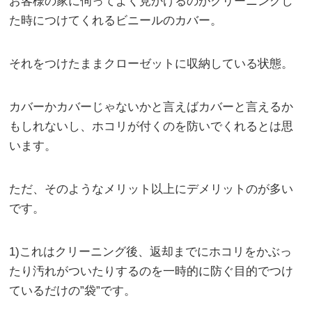
お客様の家に伺ってよく見かけるのがクリーニングし
た時につけてくれるビニールのカバー。
それをつけたままクローゼットに収納している状態。
カバーかカバーじゃないかと言えばカバーと言えるか
もしれないし、ホコリが付くのを防いでくれるとは思
います。
ただ、そのようなメリット以上にデメリットのが多い
です。
1)これはクリーニング後、返却までにホコリをかぶっ
たり汚れがついたりするのを一時的に防ぐ目的でつけ
ているだけの”袋”です。