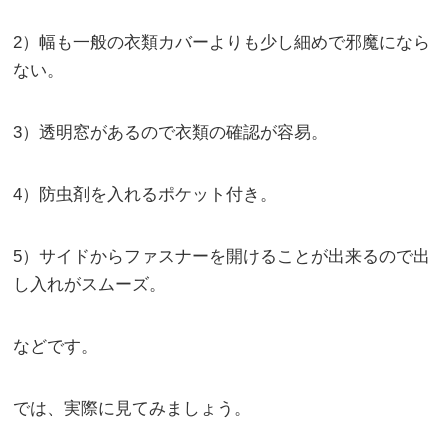
2）幅も一般の衣類カバーよりも少し細めで邪魔になら
ない。
3）透明窓があるので衣類の確認が容易。
4）防虫剤を入れるポケット付き。
5）サイドからファスナーを開けることが出来るので出
し入れがスムーズ。
などです。
では、実際に見てみましょう。