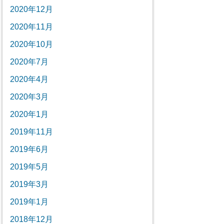
2020年12月
2020年11月
2020年10月
2020年7月
2020年4月
2020年3月
2020年1月
2019年11月
2019年6月
2019年5月
2019年3月
2019年1月
2018年12月