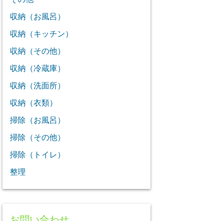
収納（お風呂）
収納（キッチン）
収納（その他）
収納（冷蔵庫）
収納（洗面所）
収納（衣類）
掃除（お風呂）
掃除（その他）
掃除（トイレ）
整理
お問い合わせ