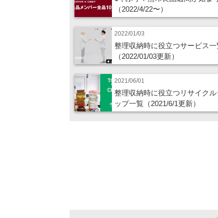
（2022/4/22〜）
2022/01/03
整理収納時に役立つサービス一
（2022/01/03更新）
2021/06/01
整理収納時に役立つリサイクル
ップ一覧（2021/6/1更新）