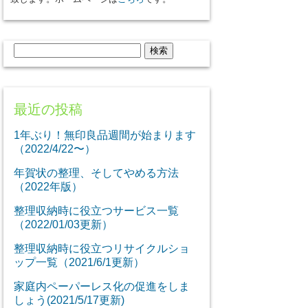
検
索:
最近の投稿
1年ぶり！無印良品週間が始まります
（2022/4/22〜）
年賀状の整理、そしてやめる方法
（2022年版）
整理収納時に役立つサービス一覧
（2022/01/03更新）
整理収納時に役立つリサイクルショ
ップ一覧（2021/6/1更新）
家庭内ペーパーレス化の促進をしま
しょう(2021/5/17更新)