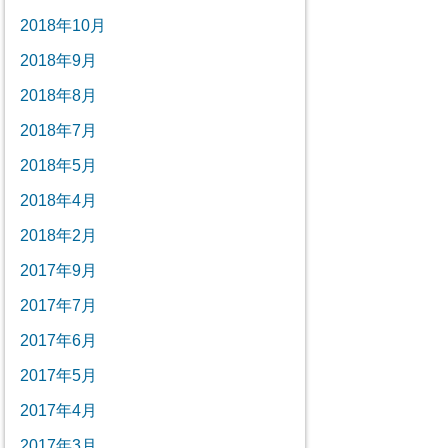
2018年10月
2018年9月
2018年8月
2018年7月
2018年5月
2018年4月
2018年2月
2017年9月
2017年7月
2017年6月
2017年5月
2017年4月
2017年3月