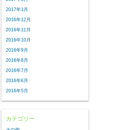
2017年1月
2016年12月
2016年11月
2016年10月
2016年9月
2016年8月
2016年7月
2016年6月
2016年5月
カテゴリー
その他