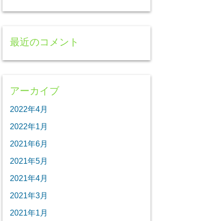
最近のコメント
アーカイブ
2022年4月
2022年1月
2021年6月
2021年5月
2021年4月
2021年3月
2021年1月