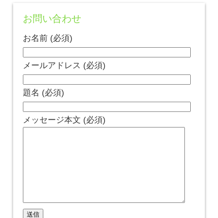
お問い合わせ
お名前 (必須)
メールアドレス (必須)
題名 (必須)
メッセージ本文 (必須)