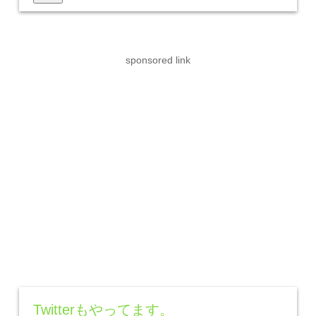
sponsored link
Twitterもやってます。