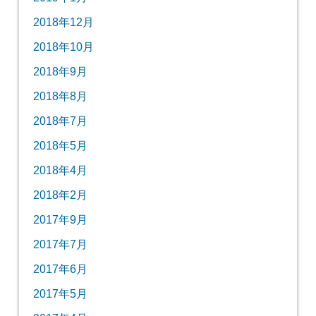
2018年12月
2018年10月
2018年9月
2018年8月
2018年7月
2018年5月
2018年4月
2018年2月
2017年9月
2017年7月
2017年6月
2017年5月