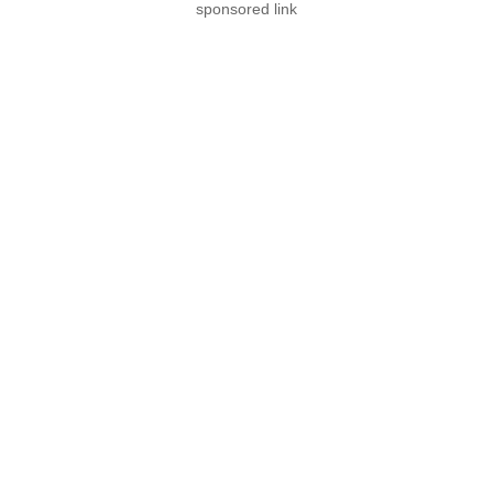
sponsored link