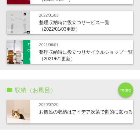
2022/01/03
整理収納時に役立つサービス一覧
（2022/01/03更新）
2021/06/01
整理収納時に役立つリサイクルショップ一覧
（2021/6/1更新）
収納（お風呂）
more
2020/07/20
お風呂の収納はアイデア次第で劇的に変わる