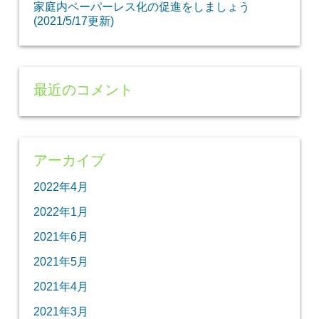
家庭内ペーパーレス化の促進をしましょう
(2021/5/17更新)
最近のコメント
アーカイブ
2022年4月
2022年1月
2021年6月
2021年5月
2021年4月
2021年3月