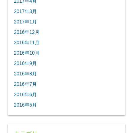
2017年4月
2017年3月
2017年1月
2016年12月
2016年11月
2016年10月
2016年9月
2016年8月
2016年7月
2016年6月
2016年5月