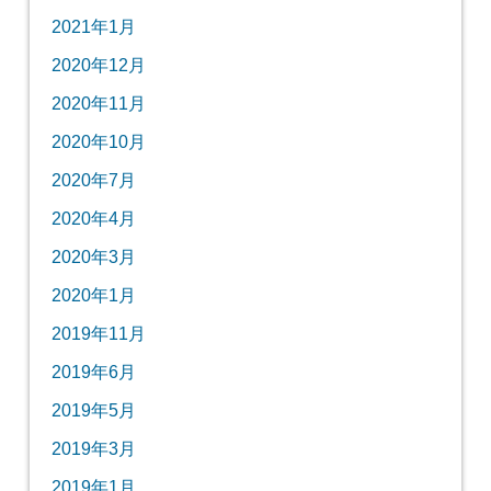
2021年1月
2020年12月
2020年11月
2020年10月
2020年7月
2020年4月
2020年3月
2020年1月
2019年11月
2019年6月
2019年5月
2019年3月
2019年1月