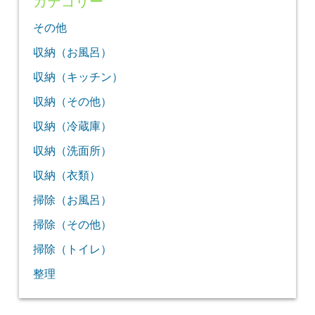
カテゴリー
その他
収納（お風呂）
収納（キッチン）
収納（その他）
収納（冷蔵庫）
収納（洗面所）
収納（衣類）
掃除（お風呂）
掃除（その他）
掃除（トイレ）
整理