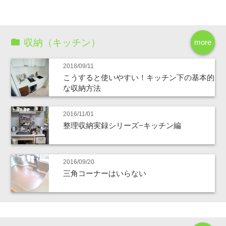
収納（キッチン）
more
2018/09/11
こうすると使いやすい！キッチン下の基本的
な収納方法
2016/11/01
整理収納実録シリーズ−キッチン編
2016/09/20
三角コーナーはいらない