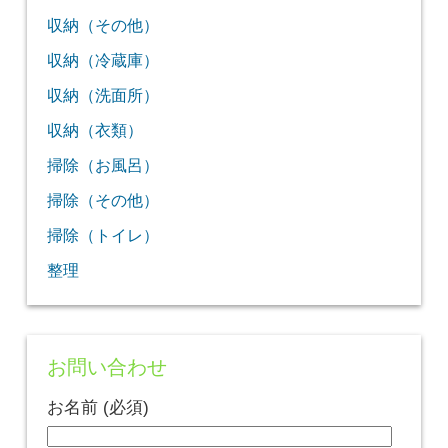
収納（その他）
収納（冷蔵庫）
収納（洗面所）
収納（衣類）
掃除（お風呂）
掃除（その他）
掃除（トイレ）
整理
お問い合わせ
お名前 (必須)