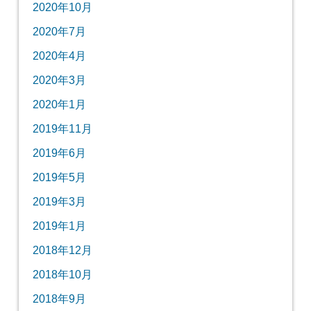
2020年10月
2020年7月
2020年4月
2020年3月
2020年1月
2019年11月
2019年6月
2019年5月
2019年3月
2019年1月
2018年12月
2018年10月
2018年9月