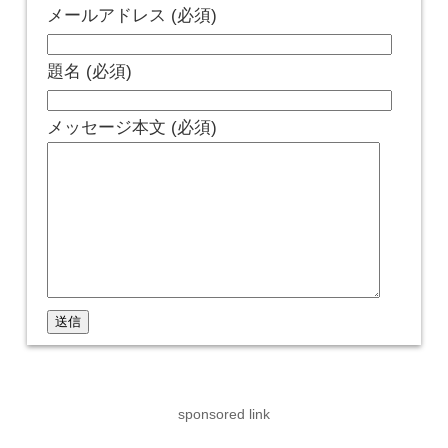
メールアドレス (必須)
題名 (必須)
メッセージ本文 (必須)
sponsored link