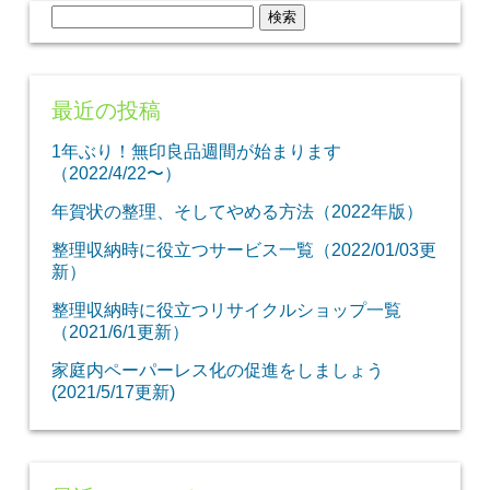
検
索:
最近の投稿
1年ぶり！無印良品週間が始まります
（2022/4/22〜）
年賀状の整理、そしてやめる方法（2022年版）
整理収納時に役立つサービス一覧（2022/01/03更
新）
整理収納時に役立つリサイクルショップ一覧
（2021/6/1更新）
家庭内ペーパーレス化の促進をしましょう
(2021/5/17更新)