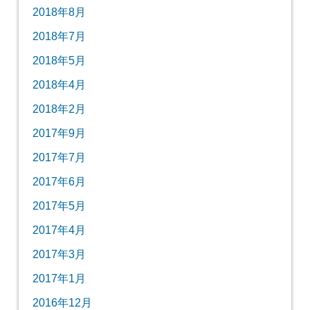
2018年8月
2018年7月
2018年5月
2018年4月
2018年2月
2017年9月
2017年7月
2017年6月
2017年5月
2017年4月
2017年3月
2017年1月
2016年12月