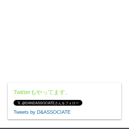
Twitterもやってます。
Tweets by D&ASSOCIATE