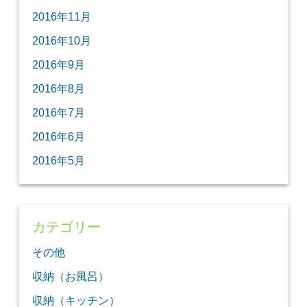
2016年11月
2016年10月
2016年9月
2016年8月
2016年7月
2016年6月
2016年5月
カテゴリー
その他
収納（お風呂）
収納（キッチン）