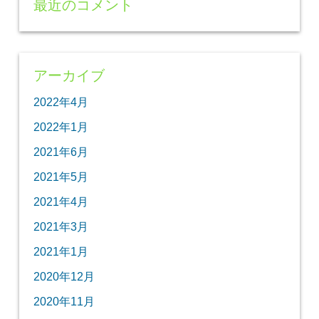
最近のコメント
アーカイブ
2022年4月
2022年1月
2021年6月
2021年5月
2021年4月
2021年3月
2021年1月
2020年12月
2020年11月