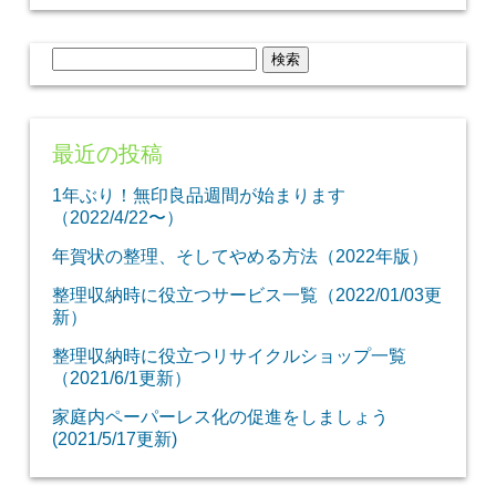
検
索:
最近の投稿
1年ぶり！無印良品週間が始まります
（2022/4/22〜）
年賀状の整理、そしてやめる方法（2022年版）
整理収納時に役立つサービス一覧（2022/01/03更
新）
整理収納時に役立つリサイクルショップ一覧
（2021/6/1更新）
家庭内ペーパーレス化の促進をしましょう
(2021/5/17更新)