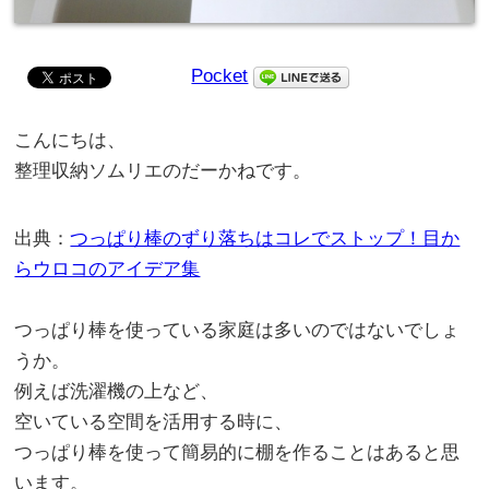
Pocket
こんにちは、
整理収納ソムリエのだーかねです。
出典：
つっぱり棒のずり落ちはコレでストップ！目か
らウロコのアイデア集
つっぱり棒を使っている家庭は多いのではないでしょ
うか。
例えば洗濯機の上など、
空いている空間を活用する時に、
つっぱり棒を使って簡易的に棚を作ることはあると思
います。