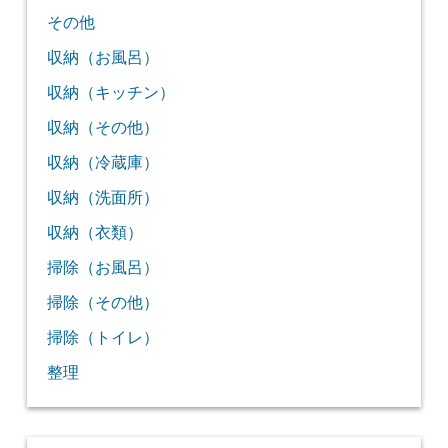
その他
収納（お風呂）
収納（キッチン）
収納（その他）
収納（冷蔵庫）
収納（洗面所）
収納（衣類）
掃除（お風呂）
掃除（その他）
掃除（トイレ）
整理