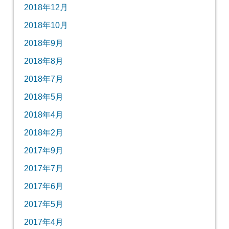
2018年12月
2018年10月
2018年9月
2018年8月
2018年7月
2018年5月
2018年4月
2018年2月
2017年9月
2017年7月
2017年6月
2017年5月
2017年4月