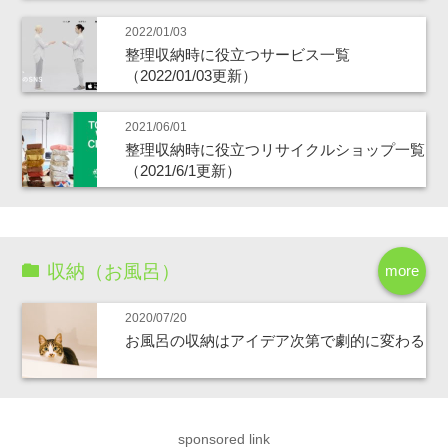
2022/01/03
整理収納時に役立つサービス一覧
（2022/01/03更新）
2021/06/01
整理収納時に役立つリサイクルショップ一覧
（2021/6/1更新）
収納（お風呂）
more
2020/07/20
お風呂の収納はアイデア次第で劇的に変わる
sponsored link