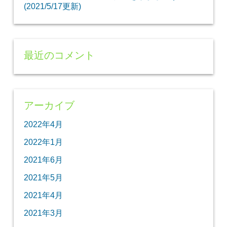
(2021/5/17更新)
最近のコメント
アーカイブ
2022年4月
2022年1月
2021年6月
2021年5月
2021年4月
2021年3月