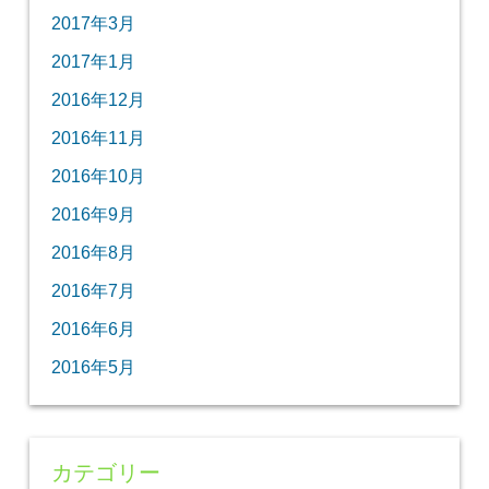
2017年3月
2017年1月
2016年12月
2016年11月
2016年10月
2016年9月
2016年8月
2016年7月
2016年6月
2016年5月
カテゴリー