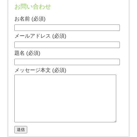
お問い合わせ
お名前 (必須)
メールアドレス (必須)
題名 (必須)
メッセージ本文 (必須)