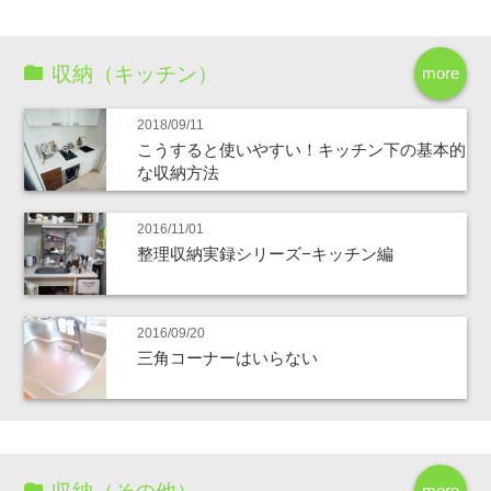
収納（キッチン）
more
2018/09/11
こうすると使いやすい！キッチン下の基本的
な収納方法
2016/11/01
整理収納実録シリーズ−キッチン編
2016/09/20
三角コーナーはいらない
more