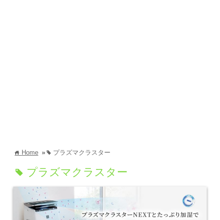
Home
»
プラズマクラスター
home
tag
プラズマクラスター
tag