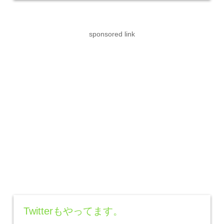
sponsored link
Twitterもやってます。