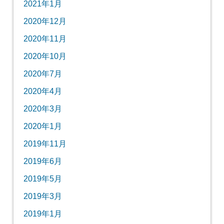
2021年1月
2020年12月
2020年11月
2020年10月
2020年7月
2020年4月
2020年3月
2020年1月
2019年11月
2019年6月
2019年5月
2019年3月
2019年1月