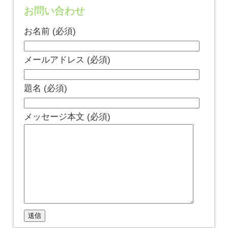
お問い合わせ
お名前 (必須)
メールアドレス (必須)
題名 (必須)
メッセージ本文 (必須)