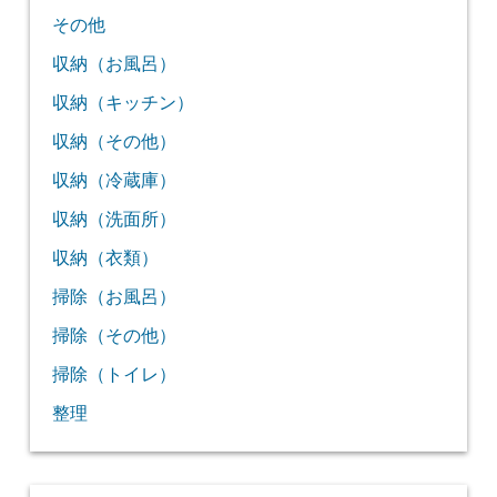
その他
収納（お風呂）
収納（キッチン）
収納（その他）
収納（冷蔵庫）
収納（洗面所）
収納（衣類）
掃除（お風呂）
掃除（その他）
掃除（トイレ）
整理