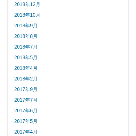
2018年12月
2018年10月
2018年9月
2018年8月
2018年7月
2018年5月
2018年4月
2018年2月
2017年9月
2017年7月
2017年6月
2017年5月
2017年4月