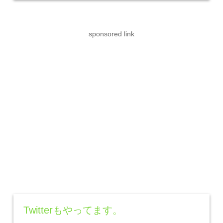
sponsored link
Twitterもやってます。