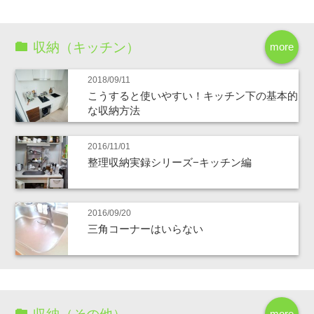
収納（キッチン）
more
2018/09/11
こうすると使いやすい！キッチン下の基本的
な収納方法
2016/11/01
整理収納実録シリーズ−キッチン編
2016/09/20
三角コーナーはいらない
more