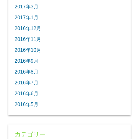
2017年3月
2017年1月
2016年12月
2016年11月
2016年10月
2016年9月
2016年8月
2016年7月
2016年6月
2016年5月
カテゴリー