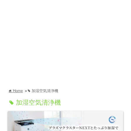
Home
»
加湿空気清浄機
home
tag
加湿空気清浄機
tag