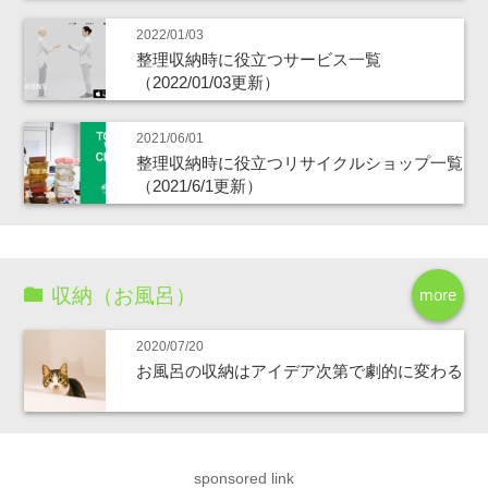
2022/01/03
整理収納時に役立つサービス一覧
（2022/01/03更新）
2021/06/01
整理収納時に役立つリサイクルショップ一覧
（2021/6/1更新）
収納（お風呂）
more
2020/07/20
お風呂の収納はアイデア次第で劇的に変わる
sponsored link