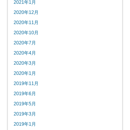
2021年1月
2020年12月
2020年11月
2020年10月
2020年7月
2020年4月
2020年3月
2020年1月
2019年11月
2019年6月
2019年5月
2019年3月
2019年1月