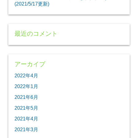
(2021/5/17更新)
最近のコメント
アーカイブ
2022年4月
2022年1月
2021年6月
2021年5月
2021年4月
2021年3月