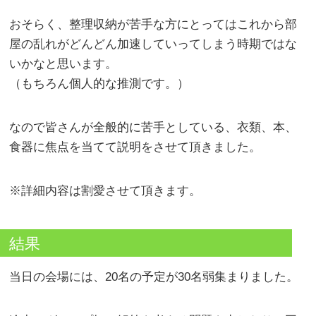
おそらく、整理収納が苦手な方にとってはこれから部
屋の乱れがどんどん加速していってしまう時期ではな
いかなと思います。
（もちろん個人的な推測です。）
なので皆さんが全般的に苦手としている、衣類、本、
食器に焦点を当てて説明をさせて頂きました。
※詳細内容は割愛させて頂きます。
結果
当日の会場には、20名の予定が30名弱集まりました。