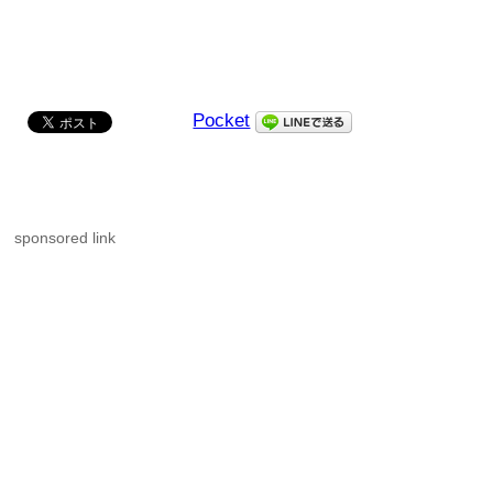
Pocket
sponsored link