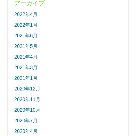
アーカイブ
2022年4月
2022年1月
2021年6月
2021年5月
2021年4月
2021年3月
2021年1月
2020年12月
2020年11月
2020年10月
2020年7月
2020年4月