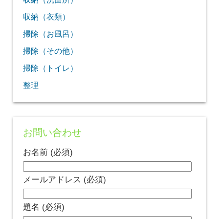
収納（衣類）
掃除（お風呂）
掃除（その他）
掃除（トイレ）
整理
お問い合わせ
お名前 (必須)
メールアドレス (必須)
題名 (必須)