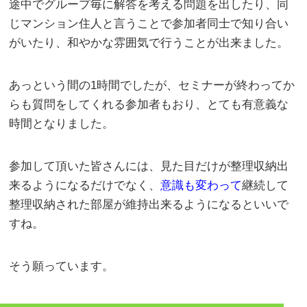
途中でグループ毎に解答を考える問題を出したり、同
じマンション住人と言うことで参加者同士で知り合い
がいたり、和やかな雰囲気で行うことが出来ました。
あっという間の1時間でしたが、セミナーが終わってか
らも質問をしてくれる参加者もおり、とても有意義な
時間となりました。
参加して頂いた皆さんには、見た目だけが整理収納出
来るようになるだけでなく、
意識も変わって
継続して
整理収納された部屋が維持出来るようになるといいで
すね。
そう願っています。