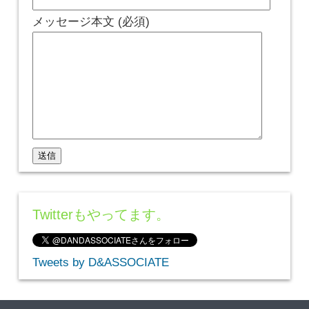
メッセージ本文 (必須)
Twitterもやってます。
Tweets by D&ASSOCIATE