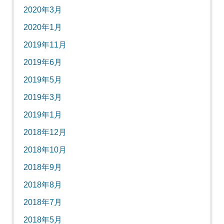
2020年3月
2020年1月
2019年11月
2019年6月
2019年5月
2019年3月
2019年1月
2018年12月
2018年10月
2018年9月
2018年8月
2018年7月
2018年5月