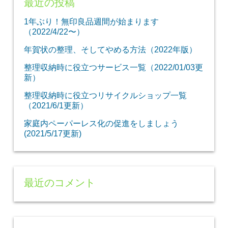
最近の投稿
1年ぶり！無印良品週間が始まります
（2022/4/22〜）
年賀状の整理、そしてやめる方法（2022年版）
整理収納時に役立つサービス一覧（2022/01/03更
新）
整理収納時に役立つリサイクルショップ一覧
（2021/6/1更新）
家庭内ペーパーレス化の促進をしましょう
(2021/5/17更新)
最近のコメント