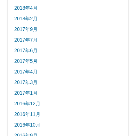
2018年4月
2018年2月
2017年9月
2017年7月
2017年6月
2017年5月
2017年4月
2017年3月
2017年1月
2016年12月
2016年11月
2016年10月
2016年9月