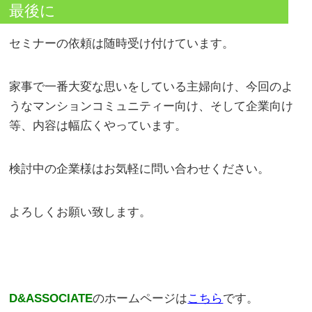
最後に
セミナーの依頼は随時受け付けています。
家事で一番大変な思いをしている主婦向け、今回のよ
うなマンションコミュニティー向け、そして企業向け
等、内容は幅広くやっています。
検討中の企業様はお気軽に問い合わせください。
よろしくお願い致します。
D&ASSOCIATE
のホームページは
こちら
です。