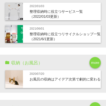
2022/01/03
整理収納時に役立つサービス一覧
（2022/01/03更新）
2021/06/01
整理収納時に役立つリサイクルショップ一覧
（2021/6/1更新）
収納（お風呂）
more
2020/07/20
お風呂の収納はアイデア次第で劇的に変わる