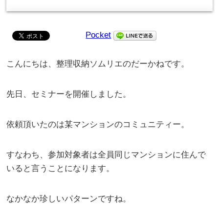
Pocket
こんにちは、整理収納ソムリエのだーかねです。
先日、セミナーを開催しました。
依頼頂いたのは某マンションのコミュニティー。
すなわち、参加対象者は全員同じマンションに住んで
いると言うことになります。
なかなか珍しいパターンですね。