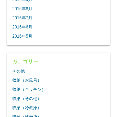
2016年8月
2016年7月
2016年6月
2016年5月
カテゴリー
その他
収納（お風呂）
収納（キッチン）
収納（その他）
収納（冷蔵庫）
収納（洗面所）