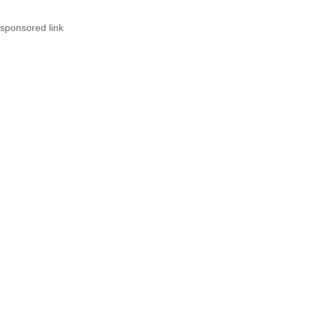
sponsored link