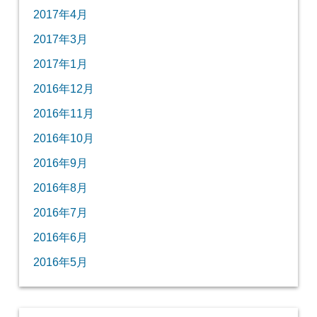
2017年4月
2017年3月
2017年1月
2016年12月
2016年11月
2016年10月
2016年9月
2016年8月
2016年7月
2016年6月
2016年5月