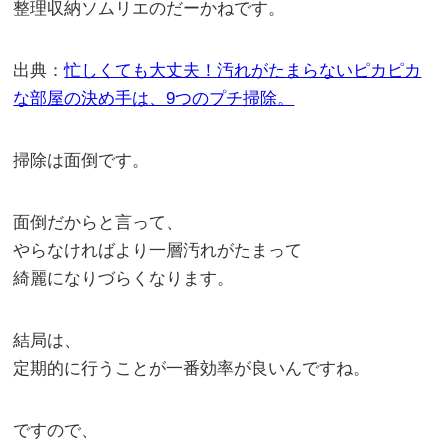
整理収納ソムリエのだーかねです。
出典：
忙しくても大丈夫！汚れがたまらないピカピカ
な部屋の決め手は、9つのプチ掃除。
掃除は面倒です。
面倒だからと言って、
やらなければより一層汚れがたまって
綺麗になりづらくなります。
結局は、
定期的に行うことが一番効率が良いんですね。
ですので、