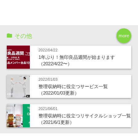
その他
more
2022/04/22
1年ぶり！無印良品週間が始まります
（2022/4/22〜）
2022/01/03
整理収納時に役立つサービス一覧
（2022/01/03更新）
2021/06/01
整理収納時に役立つリサイクルショップ一覧
（2021/6/1更新）