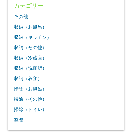
カテゴリー
その他
収納（お風呂）
収納（キッチン）
収納（その他）
収納（冷蔵庫）
収納（洗面所）
収納（衣類）
掃除（お風呂）
掃除（その他）
掃除（トイレ）
整理