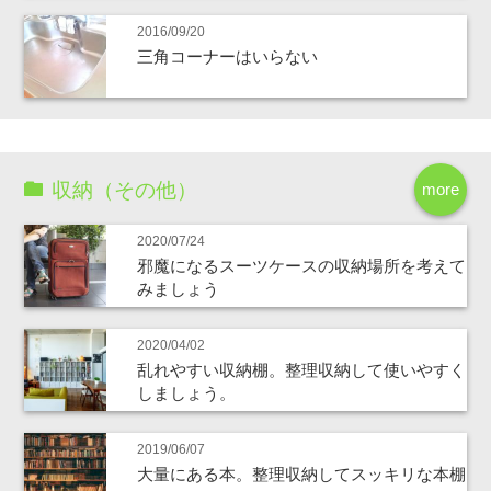
2016/09/20
三角コーナーはいらない
収納（その他）
more
2020/07/24
邪魔になるスーツケースの収納場所を考えて
みましょう
2020/04/02
乱れやすい収納棚。整理収納して使いやすく
しましょう。
2019/06/07
大量にある本。整理収納してスッキリな本棚