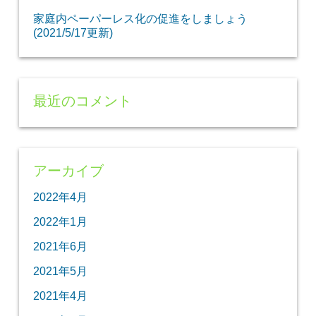
家庭内ペーパーレス化の促進をしましょう
(2021/5/17更新)
最近のコメント
アーカイブ
2022年4月
2022年1月
2021年6月
2021年5月
2021年4月