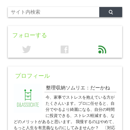
フォローする
twitter
facebook
feed
プロフィール
整理収納ソムリエ：だーかね
今、家事でストレスを抱えている方が
たくさんいます。プロに任せると、自
分でやるより綺麗になる、自分の時間
に投資できる、ストレス軽減する、な
どのメリットがあると思います。 我慢するのはやめて、
もっと人生を有意義なものにしてみませんか？ 〔対応