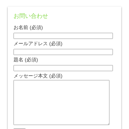
お問い合わせ
お名前 (必須)
メールアドレス (必須)
題名 (必須)
メッセージ本文 (必須)