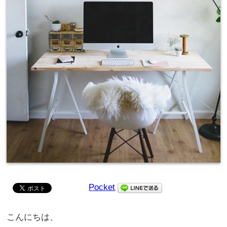
Pocket
こんにちは、