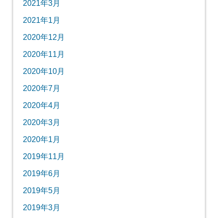
2021年3月
2021年1月
2020年12月
2020年11月
2020年10月
2020年7月
2020年4月
2020年3月
2020年1月
2019年11月
2019年6月
2019年5月
2019年3月