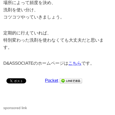
場所によって頻度を決め、
洗剤を使い分け、
コツコツやっていきましょう。
定期的に行えていれば、
特別変わった洗剤を使わなくても大丈夫だと思いま
す。
D&ASSOCIATEのホームページは
こちら
です。
Pocket
sponsored link