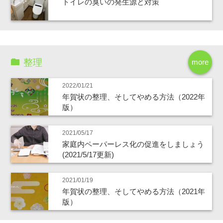
トイレの臭いの発生源と対策
整理
more
2022/01/21
年賀状の整理、そしてやめる方法（2022年
版）
2021/05/17
家庭内ペーパーレス化の促進をしましょう
(2021/5/17更新)
2021/01/19
年賀状の整理、そしてやめる方法（2021年
版）