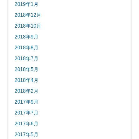
2019年1月
2018年12月
2018年10月
2018年9月
2018年8月
2018年7月
2018年5月
2018年4月
2018年2月
2017年9月
2017年7月
2017年6月
2017年5月